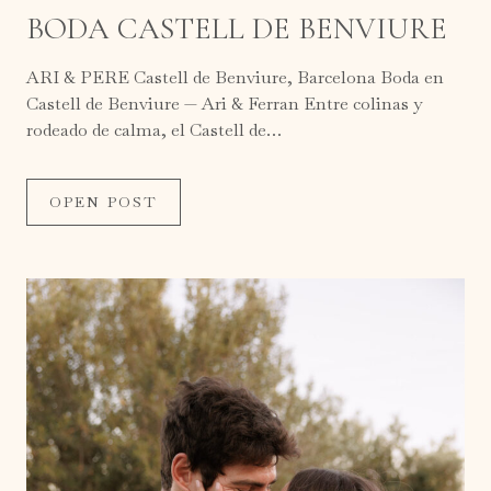
BODA CASTELL DE BENVIURE
ARI & PERE Castell de Benviure, Barcelona Boda en
Castell de Benviure — Ari & Ferran Entre colinas y
rodeado de calma, el Castell de…
OPEN POST