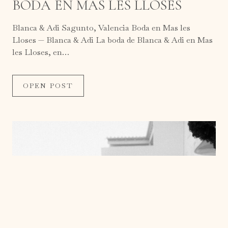
BODA EN MAS LES LLOSES
Blanca & Adi Sagunto, Valencia Boda en Mas les
Lloses — Blanca & Adi La boda de Blanca & Adi en Mas
les Lloses, en…
OPEN POST