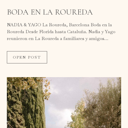
BODA EN LA ROUREDA
NADIA & YAGO La Roureda, Barcelona Boda en la
Roureda Desde Florida hasta Cataluña. Nadia y Yago
reunieron en La Roureda a familiares y amigos…
OPEN POST