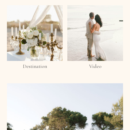
Destination
Video